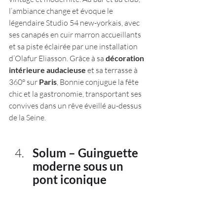
l’ambiance change et évoque le 
légendaire Studio 54 new-yorkais, avec 
ses canapés en cuir marron accueillants 
et sa piste éclairée par une installation 
d’Olafur Eliasson​. Grâce à sa 
décoration 
intérieure audacieuse
 et sa terrasse à 
360° sur 
Paris
, Bonnie conjugue la fête 
chic et la gastronomie, transportant ses 
convives dans un rêve éveillé au-dessus 
de la Seine.
Solum – Guinguette 
moderne sous un 
pont iconique