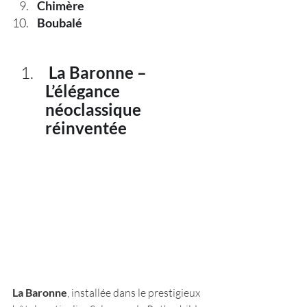
Chimère
Boubalé
 La Baronne – 
L’élégance 
néoclassique 
réinventée
La Baronne
, installée dans le prestigieux 