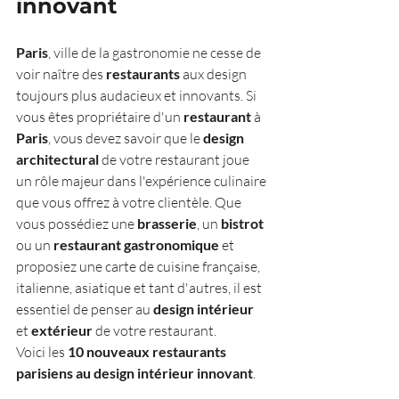
innovant
Paris
, ville de la gastronomie ne cesse de 
voir naître des 
restaurants
 aux design 
toujours plus audacieux et innovants. Si 
vous êtes propriétaire d'un 
restaurant
 à 
Paris
, vous devez savoir que le 
design 
architectural
 de votre restaurant joue 
un rôle majeur dans l'expérience culinaire 
que vous offrez à votre clientèle. Que 
vous possédiez une 
brasserie
, un 
bistrot
ou un 
restaurant gastronomique
 et 
proposiez une carte de cuisine française, 
italienne, asiatique et tant d'autres, il est 
essentiel de penser au 
design intérieur
et 
extérieur
 de votre restaurant. 
Voici les 
10 nouveaux restaurants 
parisiens au design intérieur innovant
. 