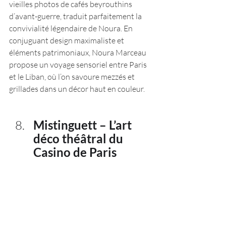
vieilles photos de cafés beyrouthins 
d’avant-guerre, traduit parfaitement la 
convivialité légendaire de Noura. En 
conjuguant design maximaliste et 
éléments patrimoniaux, Noura Marceau 
propose un voyage sensoriel entre Paris 
et le Liban, où l’on savoure mezzés et 
grillades dans un décor haut en couleur.
Mistinguett – L’art 
déco théâtral du 
Casino de Paris