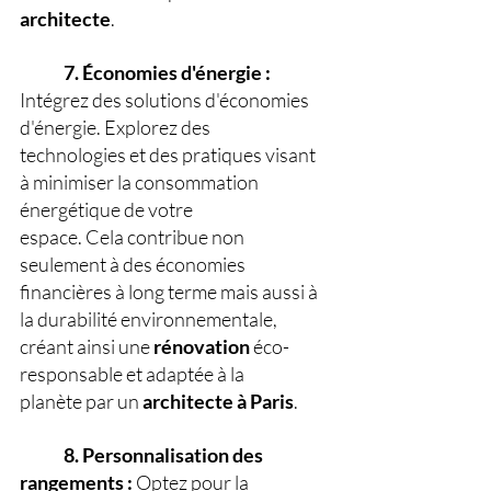
architecte
.
7. Économies d'énergie : 
Intégrez des solutions d'économies 
d'énergie. Explorez des 
technologies et des pratiques visant 
à minimiser la consommation 
énergétique de votre 
espace. Cela contribue non 
seulement à des économies 
financières à long terme mais aussi à 	
la durabilité environnementale, 
créant ainsi une 
rénovation
 éco-
responsable et adaptée à la 	
planète par un 
architecte
à
Paris
.
8. Personnalisation des 
rangements : 
Optez pour la 