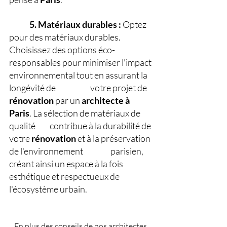
5. Matériaux durables : 
Optez 
pour des matériaux durables. 
Choisissez des options éco-
responsables pour minimiser l'impact 
environnemental tout en assurant la 
longévité de 
votre projet de 
rénovation
 par un 
architecte
à
Paris
. La sélection de matériaux de 
qualité 	contribue à la durabilité de 
votre 
rénovation
 et à la préservation 
de l'environnement 
parisien, 
créant ainsi un espace à la fois 
esthétique et respectueux de 
l'écosystème urbain.
En plus des conseils de nos architectes 