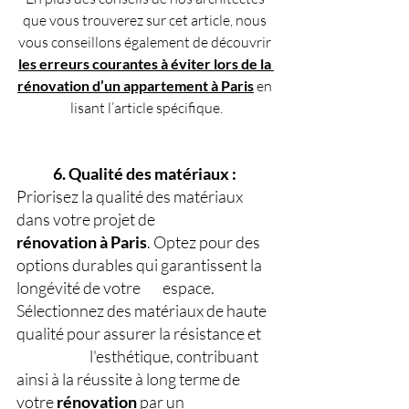
que vous trouverez sur cet article, nous 
vous conseillons également de découvrir 
les erreurs courantes à éviter lors de la 
rénovation d’un appartement à Paris
 en 
lisant l’article spécifique.
6. Qualité des matériaux : 
Priorisez la qualité des matériaux 
dans votre projet de 
rénovation à Paris
. Optez pour des 
options durables qui garantissent la 
longévité de votre 	espace. 
Sélectionnez des matériaux de haute 
qualité pour assurer la résistance et 
l'esthétique, contribuant 
ainsi à la réussite à long terme de 
votre 
rénovation
 par un 