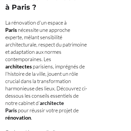
à Paris ?
La rénovation d'un espace à 
Paris
 nécessite une approche 
experte, mêlant sensibilité 
architecturale, respect du patrimoine 
et adaptation aux normes 
contemporaines. Les 
architectes
 parisiens, imprégnés de 
l'histoire de la ville, jouent un rôle 
crucial dans la transformation 
harmonieuse des lieux. Découvrez ci-
dessous les conseils essentiels de 
notre cabinet d’
architecte 
Paris
pour réussir votre projet de 
rénovation
.