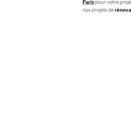
Paris
pour votre proje
nos projets de 
rénovat