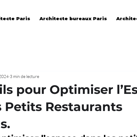
tecte Paris
Architecte bureaux Paris
Archite
 2024
3 min de lecture
ils pour Optimiser l’E
s Petits Restaurants
s.