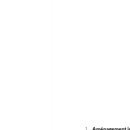
Aménagement int