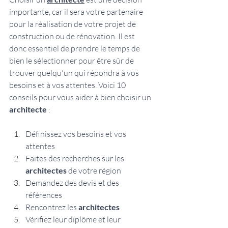
importante, car il sera votre partenaire 
pour la réalisation de votre projet de 
construction ou de rénovation. Il est 
donc essentiel de prendre le temps de 
bien le sélectionner pour être sûr de 
trouver quelqu'un qui répondra à vos 
besoins et à vos attentes. Voici 10 
conseils pour vous aider à bien choisir un 
architecte
 :
Définissez vos besoins et vos 
attentes
Faites des recherches sur les 
architectes
 de votre région
Demandez des devis et des 
références
Rencontrez les 
architectes
Vérifiez leur diplôme et leur 