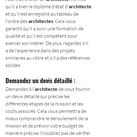
qu'il a bien le diplôme d'état d'
architecte
et qu'il est enregistré au tableau de 
l'ordre des 
architectes
. Cela vous 
garantit qu'il a suivi une formation de 
qualité et qu'il est compétent pour 
exercer son métier. De plus, regardez s'il 
a de l'expérience dans des projets 
similaires au vôtre et s'il a des références 
solides.
Demandez un devis détaillé :
Demandez à l'
architecte
 de vous fournir 
un devis détaillé qui précise les 
différentes étapes de la mission et les 
coûts associés. Cela vous permettra de 
mieux comprendre le déroulement de la 
mission et de prévoir votre budget de 
manière précise. N'oubliez pas de vérifier 