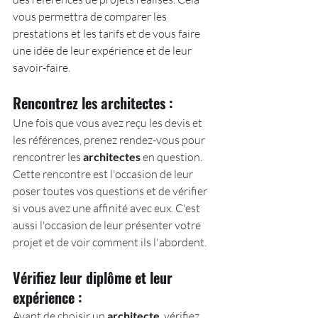
vous permettra de comparer les 
prestations et les tarifs et de vous faire 
une idée de leur expérience et de leur 
savoir-faire.
Rencontrez les architectes :
Une fois que vous avez reçu les devis et 
les références, prenez rendez-vous pour 
rencontrer les 
architectes
 en question. 
Cette rencontre est l'occasion de leur 
poser toutes vos questions et de vérifier 
si vous avez une affinité avec eux. C'est 
aussi l'occasion de leur présenter votre 
projet et de voir comment ils l'abordent.
Vérifiez leur diplôme et leur 
expérience :
Avant de choisir un 
architecte
, vérifiez 