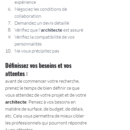
expérience
Négociez les conditions de 
collaboration
Demandez un devis détaillé
Vérifiez que l'
architecte
 est assuré
Vérifiez la compatibilité de vos 
personnalités
Ne vous précipitez pas
Définissez vos besoins et vos 
attentes : 
avant de commencer votre recherche, 
prenez le temps de bien définir ce que 
vous attendez de votre projet et de votre 
architecte
. Pensez à vos besoins en 
matière de surface, de budget, de délais, 
etc. Cela vous permettra de mieux cibler 
les professionnels qui pourront répondre 
à vos attentes.