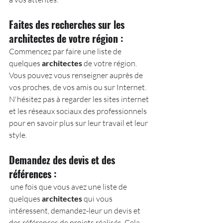
Faites des recherches sur les 
architectes de votre région :
Commencez par faire une liste de 
quelques 
architectes
 de votre région. 
Vous pouvez vous renseigner auprès de 
vos proches, de vos amis ou sur Internet. 
N'hésitez pas à regarder les sites internet 
et les réseaux sociaux des professionnels 
pour en savoir plus sur leur travail et leur 
style.
Demandez des devis et des 
références :
 une fois que vous avez une liste de 
quelques 
architectes
 qui vous 
intéressent, demandez-leur un devis et 
des références de projets réalisés. Cela 