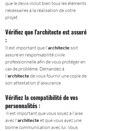
que le devis inclut bien tous les éléments 
nécessaires à la réalisation de votre 
projet.
Vérifiez que l'architecte est assuré 
: 
Il est important que l'
architecte
 soit 
assuré en responsabilité civile 
professionnelle afin de vous protéger en 
cas de problème. Demandez à 
l'
architecte
 de vous fournir une copie de 
son attestation d'assurance.
Vérifiez la compatibilité de vos 
personnalités :
 Il est important que vous soyez à l'aise 
avec l'
architecte
 et que vous ayez une 
bonne communication avec lui. Vous 