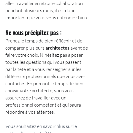
allez travailler en étroite collaboration 
pendant plusieurs mois, il est donc 
important que vous vous entendiez bien.
Ne vous précipitez pas : 
Prenez le temps de bien réfléchir et de 
comparer plusieurs 
architectes
 avant de 
faire votre choix. N'hésitez pas à poser 
toutes les questions qui vous passent 
par la tête et à vous renseigner sur les 
différents professionnels que vous avez 
contactés. En prenant le temps de bien 
choisir votre architecte, vous vous 
assurerez de travailler avec un 
professionnel compétent et qui saura 
répondre à vos attentes.
Vous souhaitez en savoir plus sur le 