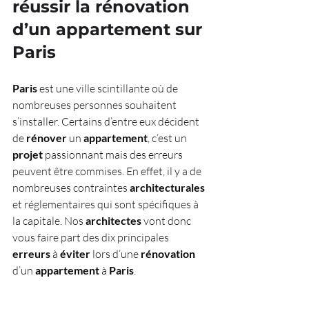
réussir la rénovation 
d’un appartement sur 
Paris
Paris
 est une ville scintillante où de 
nombreuses personnes souhaitent 
s’installer. Certains d’entre eux décident 
de 
rénover
 un 
appartement
, c’est un 
projet
 passionnant mais des erreurs 
peuvent être commises. En effet, il y a de 
nombreuses contraintes 
architecturales
et réglementaires qui sont spécifiques à 
la capitale. Nos 
architectes
 vont donc 
vous faire part des dix principales 
erreurs
 à 
éviter
 lors d’une 
rénovation
d’un 
appartement
 à 
Paris
.