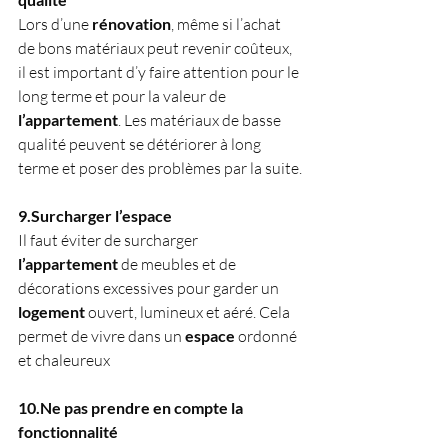
Lors d’une 
rénovation
, même si l’achat 
de bons matériaux peut revenir coûteux, 
il est important d’y faire attention pour le 
long terme et pour la valeur de 
l’appartement
. Les matériaux de basse 
qualité peuvent se détériorer à long 
terme et poser des problèmes par la suite.
9.Surcharger l’espace
Il faut éviter de surcharger 
l’appartement
 de meubles et de 
décorations excessives pour garder un 
logement
 ouvert, lumineux et aéré. Cela 
permet de vivre dans un 
espace
 ordonné 
et chaleureux
10.Ne pas prendre en compte la 
fonctionnalité