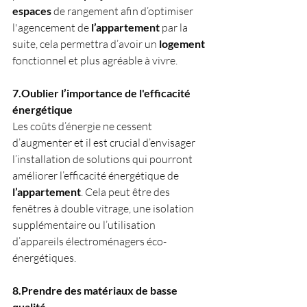
espaces
 de rangement afin d’optimiser 
l'agencement de 
l’appartement
 par la 
suite, cela permettra d’avoir un 
logement
fonctionnel et plus agréable à vivre.
7.Oublier l’importance de l'efficacité 
énergétique
Les coûts d’énergie ne cessent 
d’augmenter et il est crucial d’envisager 
l’installation de solutions qui pourront 
améliorer l’efficacité énergétique de 
l’appartement
. Cela peut être des 
fenêtres à double vitrage, une isolation 
supplémentaire ou l’utilisation 
d’appareils électroménagers éco-
énergétiques.
8.Prendre des matériaux de basse 
qualité