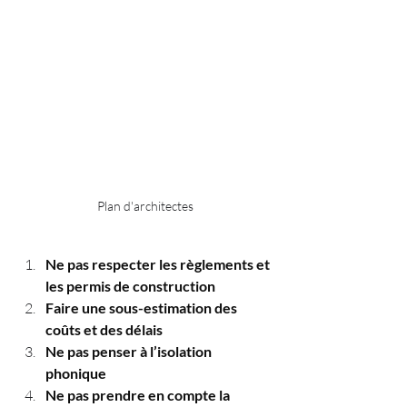
Plan d'architectes
Ne pas respecter les règlements et 
les permis de construction
Faire une sous-estimation des 
coûts et des délais
Ne pas penser à l’isolation 
phonique
Ne pas prendre en compte la 