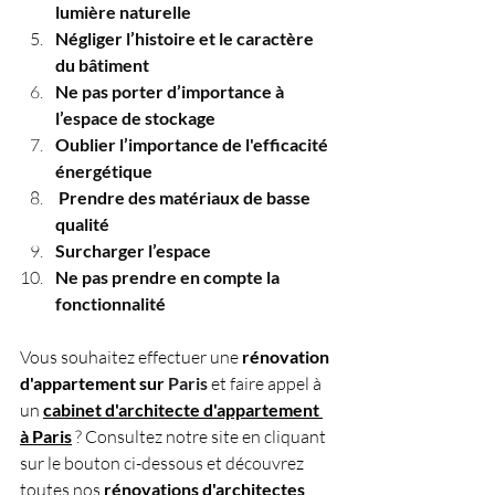
lumière naturelle
Négliger l’histoire et le caractère 
du bâtiment
Ne pas porter d’importance à 
l’espace de stockage
Oublier l’importance de l'efficacité 
énergétique
 Prendre des matériaux de basse 
qualité
Surcharger l’espace
Ne pas prendre en compte la 
fonctionnalité
Vous souhaitez effectuer une 
rénovation 
d'appartement sur 
Paris
et faire appel à 
un 
cabinet d'architecte d'appartement 
à Paris
 ? Consultez notre site en cliquant 
sur le bouton ci-dessous et découvrez 
toutes nos 
rénovations d'architectes 