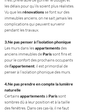
les délais pour qu’ils soient plus réalistes. 
Vu que les 
rénovations
 se font sur des 
immeubles anciens, on ne sait jamais les 
complications qui peuvent survenir 
pendant les travaux.
3.Ne pas penser à l’isolation phonique
Les murs dans les 
appartements
 des 
anciens immeubles de 
Paris
 sont fins et 
pour le confort des prochains occupants 
de 
l’appartement
, il est primordial de 
penser à l’isolation phonique des murs. 
4.Ne pas prendre en compte la lumière 
naturelle
Certains 
appartements
 à 
Paris
 sont 
sombres dû à leur position et à la taille 
des fenêtres. Dans ces cas-là, il ne faut 