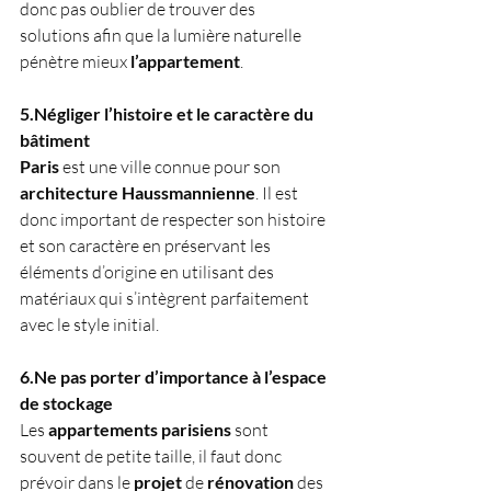
donc pas oublier de trouver des 
solutions afin que la lumière naturelle 
pénètre mieux 
l’appartement
.
5.Négliger l’histoire et le caractère du 
bâtiment
Paris
 est une ville connue pour son 
architecture Haussmannienne
. Il est 
donc important de respecter son histoire 
et son caractère en préservant les 
éléments d’origine en utilisant des 
matériaux qui s’intègrent parfaitement 
avec le style initial.
6.Ne pas porter d’importance à l’espace 
de stockage
Les 
appartements parisiens
 sont 
souvent de petite taille, il faut donc 
prévoir dans le 
projet
 de 
rénovation
 des 