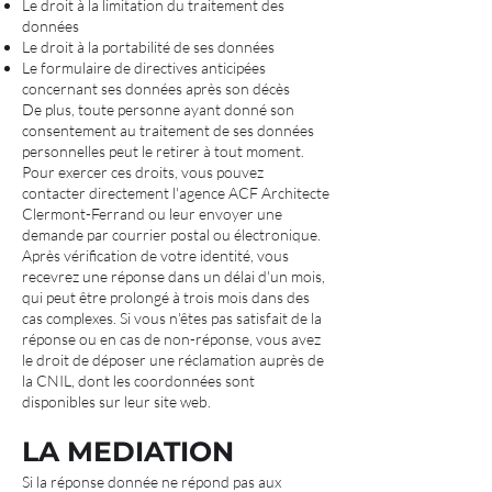
Le droit à la limitation du traitement des
données
Le droit à la portabilité de ses données
Le formulaire de directives anticipées
concernant ses données après son décès
De plus, toute personne ayant donné son
consentement au traitement de ses données
personnelles peut le retirer à tout moment.
Pour exercer ces droits, vous pouvez
contacter directement l'agence ACF Architecte
Clermont-Ferrand ou leur envoyer une
demande par courrier postal ou électronique.
Après vérification de votre identité, vous
recevrez une réponse dans un délai d'un mois,
qui peut être prolongé à trois mois dans des
cas complexes. Si vous n'êtes pas satisfait de la
réponse ou en cas de non-réponse, vous avez
le droit de déposer une réclamation auprès de
la CNIL, dont les coordonnées sont
disponibles sur leur site web.
LA MEDIATION
Si la réponse donnée ne répond pas aux