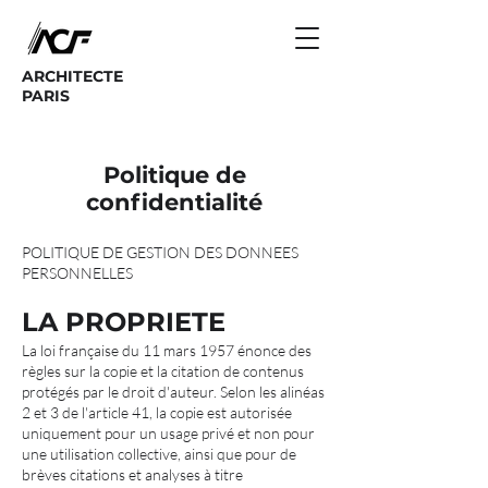
ARCHITECTE
PARIS
Politique de
confidentialité
POLITIQUE DE GESTION DES DONNEES
PERSONNELLES
LA PROPRIETE
La loi française du 11 mars 1957 énonce des
règles sur la copie et la citation de contenus
protégés par le droit d'auteur. Selon les alinéas
2 et 3 de l'article 41, la copie est autorisée
uniquement pour un usage privé et non pour
une utilisation collective, ainsi que pour de
brèves citations et analyses à titre