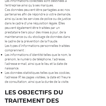
Les informations collectées sont destinées à
l'entreprise ainsi qu'à ses marques.
Ces données peuvent être partagées avec nos
partenaires afin de répondre à votre demande,
ainsi qu'avec les services de police ou de justice
dans le cadre d'une réquisition légale. Elles
peuvent également être traitées par un
prestataire tiers pour des mises à jour, de la
maintenance ou du stockage de données dans
le cadre de la prévention de la fraude.
Les types d'informations personnelles traitées
comprennent :
Les informations d'identité telles que le nom, le
prénom, le numéro de téléphone, l'adresse,
l'adresse e-mail, ainsi que le lieu et la date de
naissance.
Les données statistiques telles que les cookies,
l'adresse IP, les pages visitées, la date et l'heure
de consultation, ainsi que la durée de la visite.
LES OBJECTIFS DU
TRAITEMENT DES