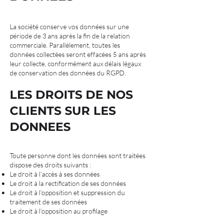
La société conserve vos données sur une
période de 3 ans après la fin de la relation
commerciale. Parallèlement, toutes les
données collectées seront effacées 5 ans après
leur collecte, conformément aux délais légaux
de conservation des données du RGPD.
LES DROITS DE NOS
CLIENTS SUR LES
DONNEES
Toute personne dont les données sont traitées
dispose des droits suivants :
Le droit à l’accès à ses données
Le droit à la rectification de ses données
Le droit à l’opposition et suppression du
traitement de ses données
Le droit à l’opposition au profilage