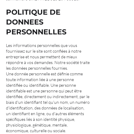
POLITIQUE DE
DONNEES
PERSONNELLES
Les informations personnelles que vous
fournissez sur le site sont confiées à notre
entreprise et nous permettent de mieux
répondre à vos demandes. Notre société traite
les données personnelles fournies.
Une donnée personnelle est définie comme
toute information liée à une personne
identifiée ou identifiable. Une personne
identifiable est une personne qui peut être
identifiée, directement ou indirectement, par le
biais d'un identifiant tel qu'un nom, un numéro
d'identification, des données de localisation,
un identifiant en ligne, ou d'autres éléments
spécifiques liés à son identité physique,
physiologique, génétique, mentale,
économique, culturelle ou sociale.