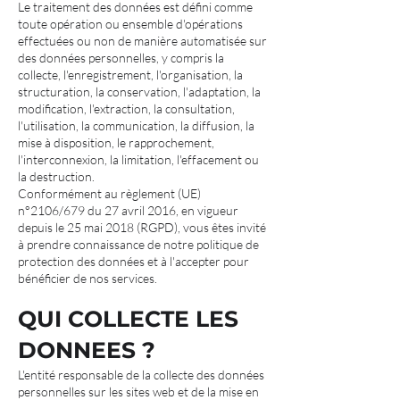
Le traitement des données est défini comme
toute opération ou ensemble d'opérations
effectuées ou non de manière automatisée sur
des données personnelles, y compris la
collecte, l'enregistrement, l'organisation, la
structuration, la conservation, l'adaptation, la
modification, l'extraction, la consultation,
l'utilisation, la communication, la diffusion, la
mise à disposition, le rapprochement,
l'interconnexion, la limitation, l'effacement ou
la destruction.
Conformément au règlement (UE)
n°2106/679 du 27 avril 2016, en vigueur
depuis le 25 mai 2018 (RGPD), vous êtes invité
à prendre connaissance de notre politique de
protection des données et à l'accepter pour
bénéficier de nos services.
QUI COLLECTE LES
DONNEES ?
L'entité responsable de la collecte des données
personnelles sur les sites web et de la mise en