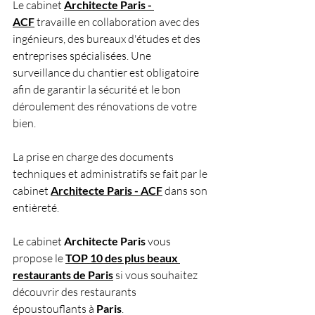
Le cabinet
Architecte Paris - 
ACF
 travaille en collaboration avec des 
ingénieurs, des bureaux d'études et des 
entreprises spécialisées. Une 
surveillance du chantier est obligatoire 
afin de garantir la sécurité et le bon 
déroulement des rénovations de votre 
bien.
La prise en charge des documents 
techniques et administratifs se fait par le 
cabinet
Architecte Paris - ACF
 dans son 
entièreté.
Le cabinet 
Architecte Paris 
vous 
propose le
TOP 10 des plus beaux 
restaurants de Paris
 si vous souhaitez 
découvrir des restaurants 
époustouflants à 
Paris
.