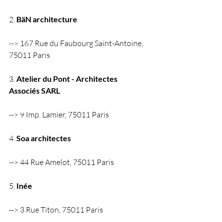
2. 
BäN architecture
--> 
167 Rue du Faubourg Saint-Antoine, 
75011 Paris
3. 
Atelier du Pont - Architectes 
Associés SARL
--> 9 Imp. Lamier, 75011 Paris
4. 
Soa architectes
--> 44 Rue Amelot, 75011 Paris
5. 
Inée
--> 3 Rue Titon, 75011 Paris