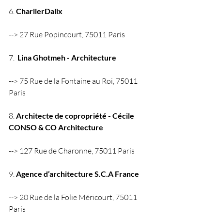
6. 
CharlierDalix
--> 27 Rue Popincourt, 75011 Paris
7.  
Lina Ghotmeh - Architecture
--> 75 Rue de la Fontaine au Roi, 75011 
Paris 
8. 
Architecte de copropriété - Cécile 
CONSO & CO Architecture
--> 127 Rue de Charonne, 75011 Paris
9. 
Agence d’architecture S.C.A France
--> 20 Rue de la Folie Méricourt, 75011 
Paris 