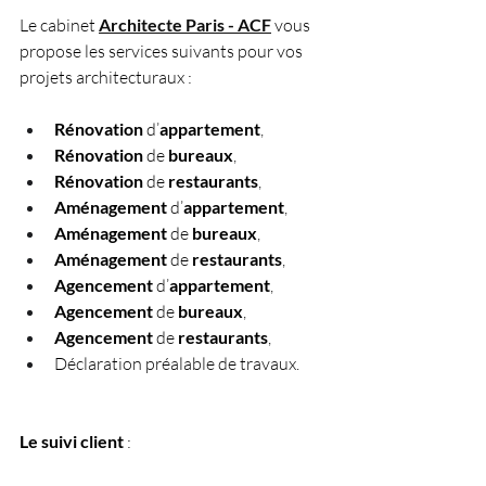
Le cabinet
Architecte Paris - ACF
 vous 
propose les services suivants pour vos 
projets architecturaux :
Rénovation
 d’
appartement
,
Rénovation
 de 
bureaux
,
Rénovation
 de 
restaurants
,
Aménagement
 d’
appartement
,
Aménagement
 de 
bureaux
,
Aménagement
 de 
restaurants
,
Agencement
 d’
appartement
,
Agencement
 de 
bureaux
,
Agencement
 de 
restaurants
,
Déclaration préalable de travaux.
Le suivi client
 : 