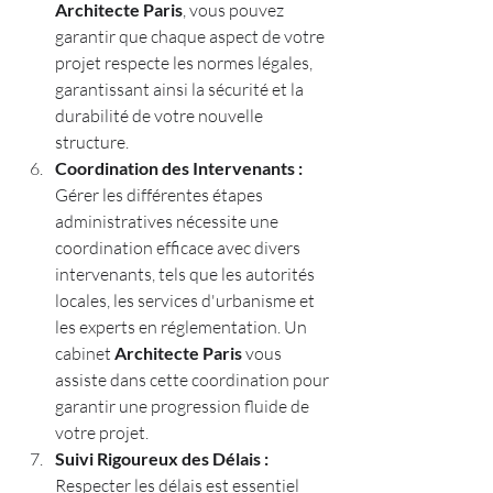
Architecte Paris
, vous pouvez 
garantir que chaque aspect de votre 
projet respecte les normes légales, 
garantissant ainsi la sécurité et la 
durabilité de votre nouvelle 
structure.
Coordination des Intervenants :
Gérer les différentes étapes 
administratives nécessite une 
coordination efficace avec divers 
intervenants, tels que les autorités 
locales, les services d'urbanisme et 
les experts en réglementation. Un 
cabinet 
Architecte Paris
 vous 
assiste dans cette coordination pour 
garantir une progression fluide de 
votre projet.
Suivi Rigoureux des Délais :
Respecter les délais est essentiel 