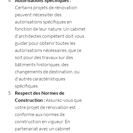
Autorisations Spécifiques :
Certains projets de rénovation 
peuvent nécessiter des 
autorisations spécifiques en 
fonction de leur nature. Un cabinet 
d'architectes
compétent doit vous 
guider pour obtenir toutes les 
autorisations nécessaires, que ce 
soit pour des travaux sur des 
bâtiments historiques, des 
changements de destination, ou 
d'autres caractéristiques 
spécifiques.
Respect des Normes de 
Construction :
 Assurez-vous que 
votre projet de rénovation est 
conforme aux normes de 
construction en vigueur. En 
partenariat avec un cabinet 