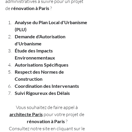
administratives à suivre pour un projet 
de 
rénovation à Paris
 ?
Analyse du Plan Local d'Urbanisme 
(PLU) 
Demande d'Autorisation 
d'Urbanisme 
Étude des Impacts 
Environnementaux 
Autorisations Spécifiques 
Respect des Normes de 
Construction 
Coordination des Intervenants 
Suivi Rigoureux des Délais 
Vous souhaitez de faire appel à 
architecte Paris
 pour votre projet de 
rénovation à Paris
 ?
Consultez notre site en cliquant sur le 