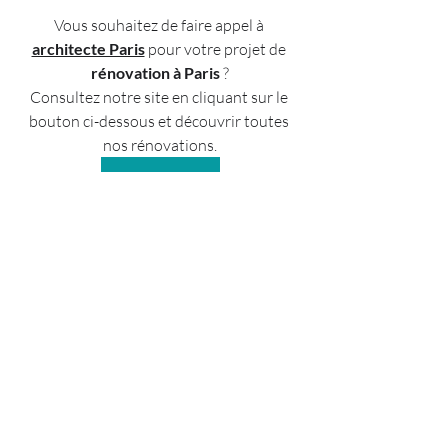
Vous souhaitez de faire appel à 
architecte Paris
 pour votre projet de
rénovation à Paris 
?
Consultez notre site en cliquant sur le 
bouton ci-dessous et découvrir toutes 
nos rénovations.
Architecte Paris
Posts récents
Voir tout