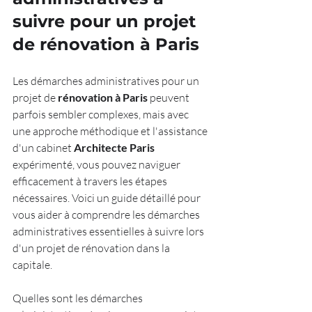
suivre pour un projet 
de rénovation à Paris
Les démarches administratives pour un 
projet de 
rénovation à Paris
 peuvent 
parfois sembler complexes, mais avec 
une approche méthodique et l'assistance 
d'un cabinet 
Architecte Paris
expérimenté, vous pouvez naviguer 
efficacement à travers les étapes 
nécessaires. Voici un guide détaillé pour 
vous aider à comprendre les démarches 
administratives essentielles à suivre lors 
d'un projet de rénovation dans la 
capitale.
Quelles sont les démarches 