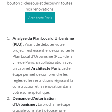
bouton ci-dessous et découvrir toutes 
nos rénovations.
Architecte Paris
Analyse du Plan Local d'Urbanisme 
(PLU) :
 Avant de débuter votre 
projet, il est essentiel de consulter le 
Plan Local d'Urbanisme (PLU) de la 
ville de Paris. En collaboration avec 
un cabinet 
Architecte Paris
, cette 
étape permet de comprendre les 
règles et les restrictions régissant la 
construction et la rénovation dans 
votre zone spécifique.
Demande d'Autorisation 
d'Urbanisme :
 La prochaine étape 
cruciale consiste à déposer une 