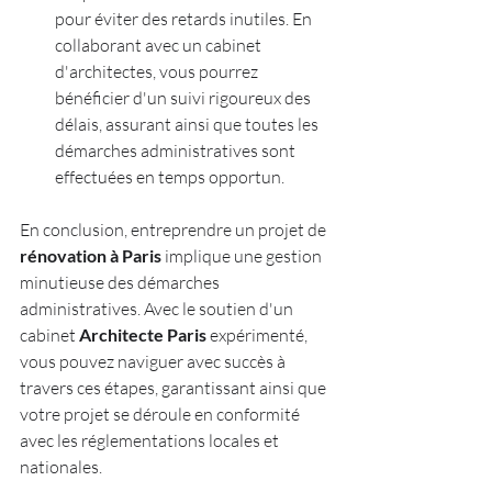
pour éviter des retards inutiles. En 
collaborant avec un cabinet 
d'architectes, vous pourrez 
bénéficier d'un suivi rigoureux des 
délais, assurant ainsi que toutes les 
démarches administratives sont 
effectuées en temps opportun.
En conclusion, entreprendre un projet de
rénovation à Paris
 implique une gestion 
minutieuse des démarches 
administratives. Avec le soutien d'un 
cabinet
Architecte Paris
 expérimenté, 
vous pouvez naviguer avec succès à 
travers ces étapes, garantissant ainsi que 
votre projet se déroule en conformité 
avec les réglementations locales et 
nationales. 