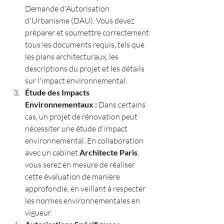
Demande d'Autorisation 
d'Urbanisme (DAU). Vous devez 
préparer et soumettre correctement 
tous les documents requis, tels que 
les plans architecturaux, les 
descriptions du projet et les détails 
sur l'impact environnemental.
Étude des Impacts 
Environnementaux :
 Dans certains 
cas, un projet de rénovation peut 
nécessiter une étude d'impact 
environnemental. En collaboration 
avec un cabinet 
Architecte Paris
, 
vous serez en mesure de réaliser 
cette évaluation de manière 
approfondie, en veillant à respecter 
les normes environnementales en 
vigueur.