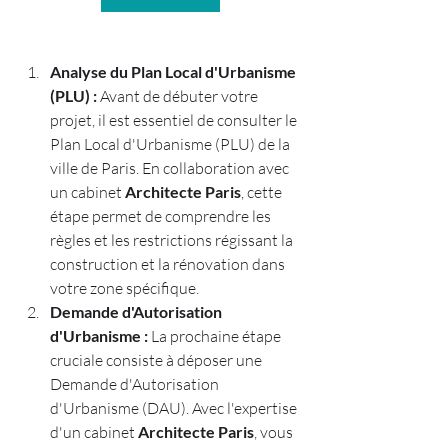
Analyse du Plan Local d'Urbanisme 
(PLU) :
 Avant de débuter votre 
projet, il est essentiel de consulter le 
Plan Local d'Urbanisme (PLU) de la 
ville de Paris. En collaboration avec 
un cabinet 
Architecte Paris
, cette 
étape permet de comprendre les 
règles et les restrictions régissant la 
construction et la rénovation dans 
votre zone spécifique.
Demande d'Autorisation 
d'Urbanisme :
 La prochaine étape 
cruciale consiste à déposer une 
Demande d'Autorisation 
d'Urbanisme (DAU). Avec l'expertise 
d'un cabinet 
Architecte Paris
, vous 