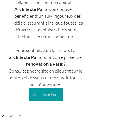
collaboration avec un cabinet 
Architecte Paris
, vous pouvez 
bénéficier d'un suivi rigoureux des 
délais, assurant ainsi que toutes les 
démarches administratives sont 
effectuées en temps opportun.
Vous souhaitez de faire appel à 
architecte Paris
 pour votre projet de 
rénovation à Paris
 ?
Consultez notre site en cliquant sur le 
bouton ci-dessous et découvrir toutes 
nos rénovations.
Architecte Paris