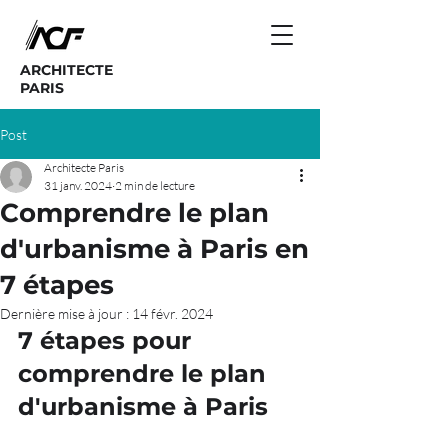
ARCHITECTE
PARIS
Post
Architecte Paris
31 janv. 2024
2 min de lecture
Comprendre le plan
d'urbanisme à Paris en
7 étapes
Dernière mise à jour :
14 févr. 2024
7 étapes pour 
comprendre le plan 
d'urbanisme à Paris