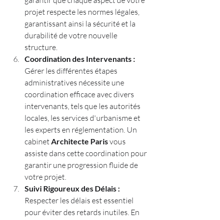
garantir que chaque aspect de votre 
projet respecte les normes légales, 
garantissant ainsi la sécurité et la 
durabilité de votre nouvelle 
structure.
Coordination des Intervenants :
Gérer les différentes étapes 
administratives nécessite une 
coordination efficace avec divers 
intervenants, tels que les autorités 
locales, les services d'urbanisme et 
les experts en réglementation. Un 
cabinet 
Architecte Paris
 vous 
assiste dans cette coordination pour 
garantir une progression fluide de 
votre projet.
Suivi Rigoureux des Délais :
Respecter les délais est essentiel 
pour éviter des retards inutiles. En 