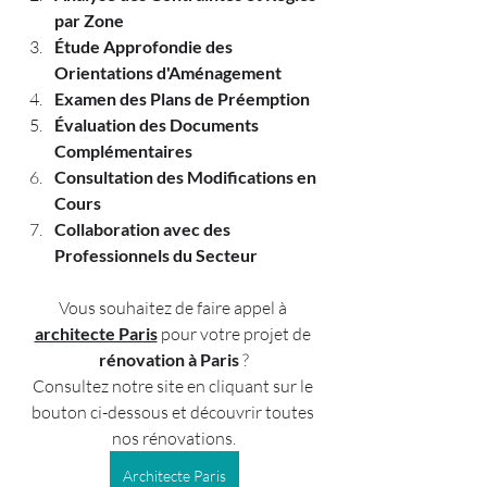
par Zone
Étude Approfondie des 
Orientations d'Aménagement
Examen des Plans de Préemption
Évaluation des Documents 
Complémentaires
Consultation des Modifications en 
Cours 
Collaboration avec des 
Professionnels du Secteur
Vous souhaitez de faire appel à 
architecte Paris
 pour votre projet de 
rénovation à Paris
 ?
Consultez notre site en cliquant sur le 
bouton ci-dessous et découvrir toutes 
nos rénovations.
Architecte Paris