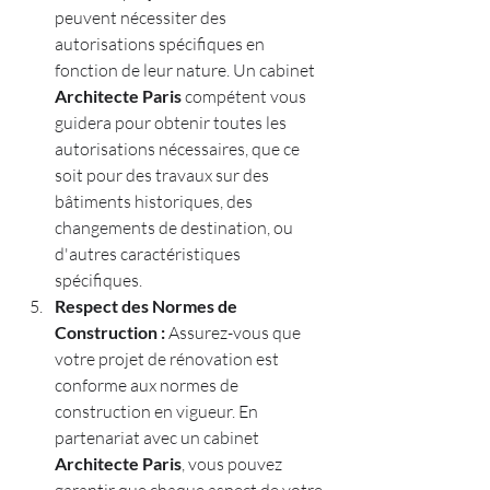
peuvent nécessiter des 
autorisations spécifiques en 
fonction de leur nature. Un cabinet 
Architecte Paris
compétent vous 
guidera pour obtenir toutes les 
autorisations nécessaires, que ce 
soit pour des travaux sur des 
bâtiments historiques, des 
changements de destination, ou 
d'autres caractéristiques 
spécifiques.
Respect des Normes de 
Construction :
 Assurez-vous que 
votre projet de rénovation est 
conforme aux normes de 
construction en vigueur. En 
partenariat avec un cabinet 
Architecte Paris
, vous pouvez 