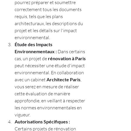
pourrez préparer et soumettre 
correctement tous les documents 
requis, tels que les plans 
architecturaux, les descriptions du 
projet et les détails sur l'impact 
environnemental.
Étude des Impacts 
Environnementaux :
 Dans certains 
cas, un projet de 
rénovation à Paris
peut nécessiter une étude d'impact 
environnemental. En collaboration 
avec un cabinet 
Architecte Paris
, 
vous serez en mesure de réaliser 
cette évaluation de manière 
approfondie, en veillant à respecter 
les normes environnementales en 
vigueur.
Autorisations Spécifiques :
Certains projets de rénovation 