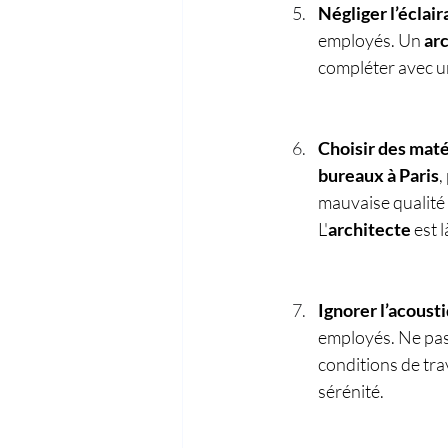
Négliger l’éclair
employés. Un 
arc
compléter avec un 
Choisir des maté
bureaux à Paris
,
mauvaise qualité 
L'
architecte
 est
Ignorer l’acousti
employés. Ne pas 
conditions de tra
sérénité.