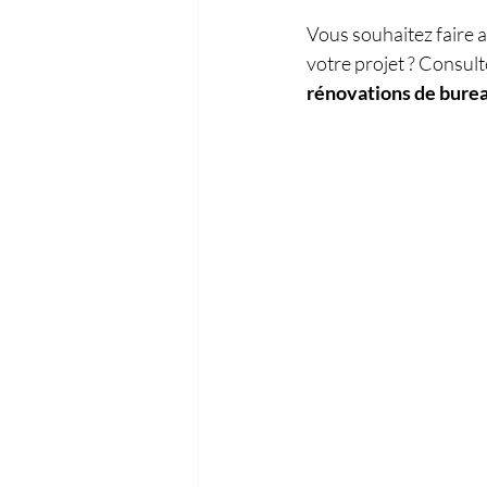
Vous souhaitez faire a
votre projet ? Consult
rénovations de burea