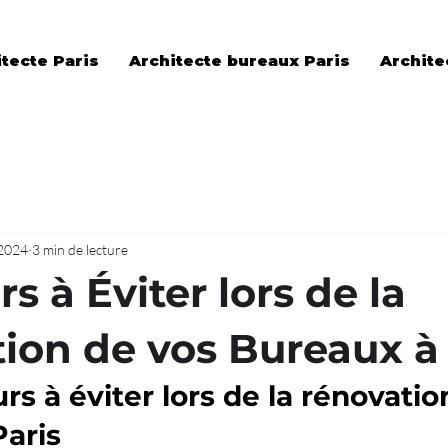
tecte Paris
Architecte bureaux Paris
Archite
 2024
3 min de lecture
rs à Éviter lors de la
ion de vos Bureaux à 
urs à éviter lors de la rénovatio
Paris