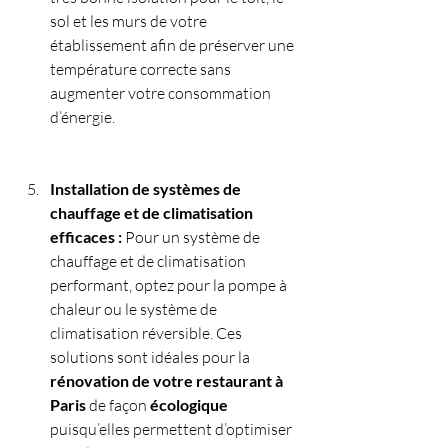
sol et les murs de votre 
établissement afin de préserver une 
température correcte sans 
augmenter votre consommation 
d’énergie.
Installation de systèmes de 
chauffage et de climatisation 
efficaces : 
Pour un système de 
chauffage et de climatisation 
performant, optez pour la pompe à 
chaleur ou le système de 
climatisation réversible. Ces 
solutions sont idéales pour la 
rénovation de votre restaurant à 
Paris
 de façon 
écologique 
puisqu’elles permettent d’optimiser 