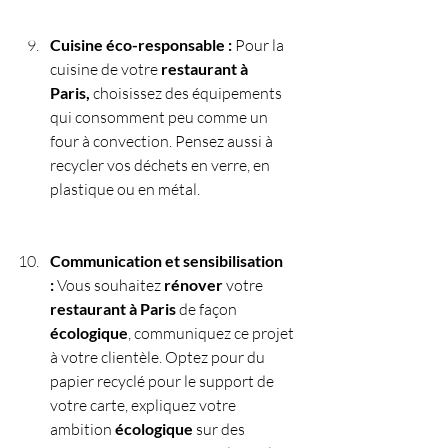
Cuisine éco-responsable :
 Pour la 
cuisine de votre 
restaurant à 
Paris,
 choisissez des équipements 
qui consomment peu comme un 
four à convection. Pensez aussi à 
recycler vos déchets en verre, en 
plastique ou en métal.
Communication et sensibilisation 
:
 Vous souhaitez 
rénover 
votre 
restaurant à Paris
 de façon 
écologique
, communiquez ce projet 
à votre clientèle. Optez pour du 
papier recyclé pour le support de 
votre carte, expliquez votre 
ambition 
écologique
 sur des 