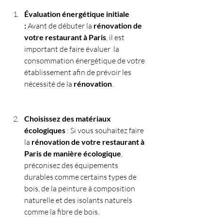
Évaluation énergétique initiale 
:
 Avant de débuter la 
rénovation de 
votre restaurant à Paris
, il est 
important de faire évaluer  la 
consommation énergétique de votre 
établissement afin de prévoir les 
nécessité de la 
rénovation
.
Choisissez des matériaux 
écologiques 
: Si vous souhaitez faire 
la 
rénovation de votre restaurant à 
Paris de manière écologique
, 
préconisez des équipements 
durables comme certains types de 
bois, de la peinture à composition 
naturelle et des isolants naturels 
comme la fibre de bois.