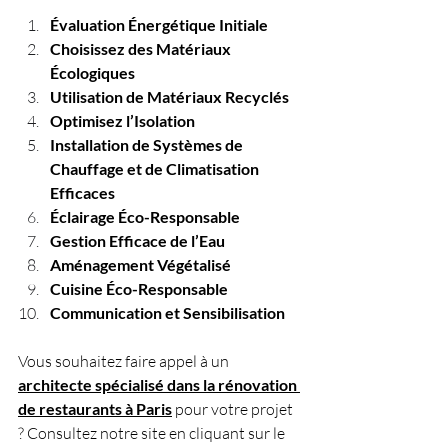
Évaluation Énergétique Initiale 
Choisissez des Matériaux 
Écologiques
Utilisation de Matériaux Recyclés 
Optimisez l’Isolation
Installation de Systèmes de 
Chauffage et de Climatisation 
Efficaces
Éclairage Éco-Responsable
Gestion Efficace de l’Eau 
Aménagement Végétalisé 
Cuisine Éco-Responsable
Communication et Sensibilisation
Vous souhaitez faire appel à un 
architecte spécialisé dans la rénovation 
de restaurants à Paris
 pour votre projet 
? Consultez notre site en cliquant sur le 