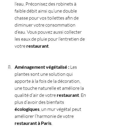
l’eau. Préconisez des robinets à 
faible débit ainsi qu’une double 
chasse pour vos toilettes afin de 
diminuer votre consommation 
d’eau. Vous pouvez aussi collecter 
les eaux de pluie pour l’entretien de 
votre 
restaurant
.
Aménagement végétalisé :
 Les 
plantes sont une solution qui 
apporte à la fois de la décoration, 
une touche naturelle et améliore la 
qualité d’air de votre 
restaurant
. En 
plus d’avoir des bienfaits 
écologiques
, un mur végétal peut 
améliorer l’harmonie de votre 
restaurant à Paris
.