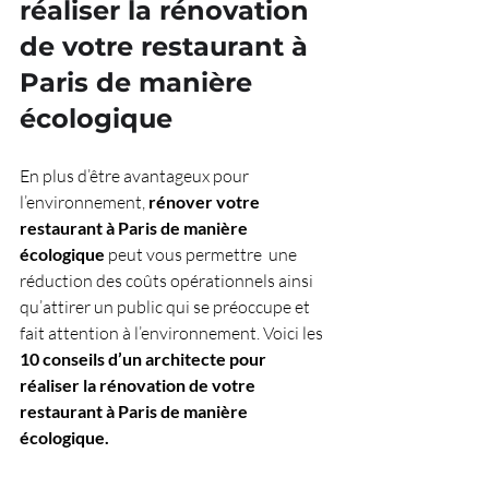
réaliser la rénovation 
de votre restaurant à 
Paris de manière 
écologique
En plus d’être avantageux pour 
l’environnement, 
rénover votre 
restaurant à Paris de manière 
écologique
 peut vous permettre  une 
réduction des coûts opérationnels ainsi 
qu’attirer un public qui se préoccupe et 
fait attention à l’environnement. Voici les 
10 conseils d’un architecte pour 
réaliser la rénovation de votre 
restaurant à Paris de manière 
écologique.