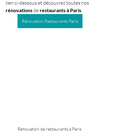
lien ci-dessous et découvrez toutes nos 
rénovations
 de 
restaurants à Paris
.
Rénovation Restaurants Paris
Rénovation de restaurants à Paris 