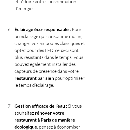
et réduire votre consommation 
d’énergie.
Éclairage éco-responsable : 
Pour 
un éclairage qui consomme moins, 
changez vos ampoules classiques et 
optez pour des LED, ceux-ci sont 
plus résistants dans le temps. Vous 
pouvez également installer des 
capteurs de présence dans votre 
restaurant parisien
 pour optimiser 
le temps d’éclairage.
Gestion efficace de l’eau :
 Si vous 
souhaitez 
rénover votre 
restaurant à Paris de manière 
écologique
, pensez à économiser 